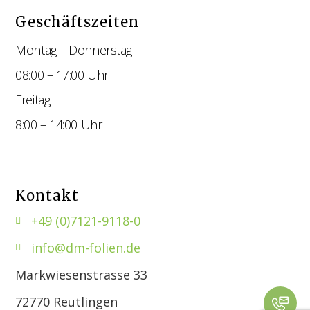
Geschäftszeiten
Montag – Donnerstag
08:00 – 17:00 Uhr
Freitag
8:00 – 14:00 Uhr
Kontakt
+49 (0)7121-9118-0
info@dm-folien.de
Markwiesenstrasse 33
72770 Reutlingen