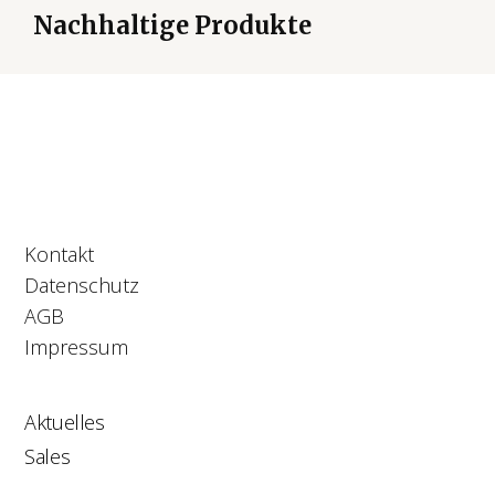
Nachhaltige Produkte
Kontakt
Datenschutz
AGB
Impressum
Aktuelles
Sales