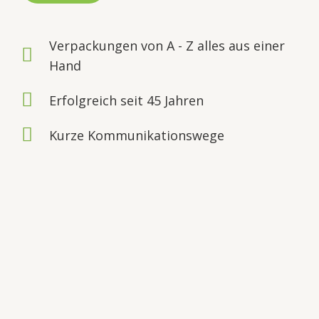
Verpackungen von A - Z alles aus einer
Hand
Erfolgreich seit 45 Jahren
Kurze Kommunikationswege