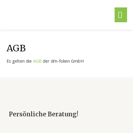
AGB
Es gelten die
AGB
der dm-folien GmbH
Persönliche Beratung!