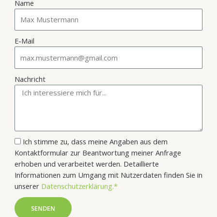
Name
E-Mail
Nachricht
Ich stimme zu, dass meine Angaben aus dem
Kontaktformular zur Beantwortung meiner Anfrage
erhoben und verarbeitet werden. Detaillierte
Informationen zum Umgang mit Nutzerdaten finden Sie in
unserer
Datenschutzerklärung.*
SENDEN