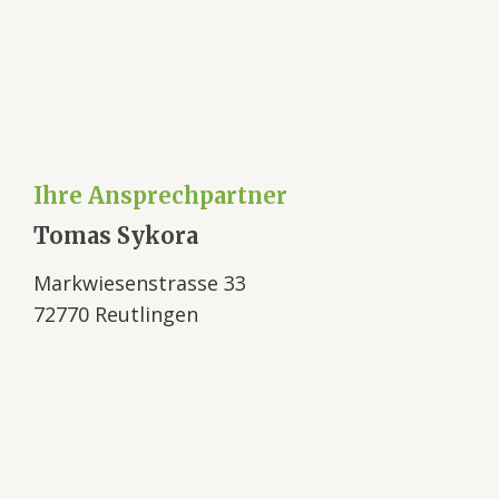
Ihre Ansprechpartner
Tomas Sykora
Markwiesenstrasse 33
72770 Reutlingen