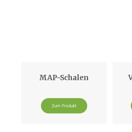
MAP-Schalen
Zum Produkt