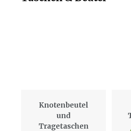
Knotenbeutel
und
Tragetaschen