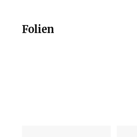
Folien