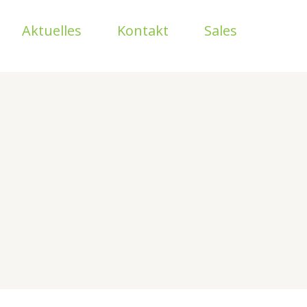
Aktuelles
Kontakt
Sales