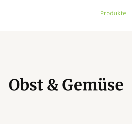
Produkte
Obst & Gemüse