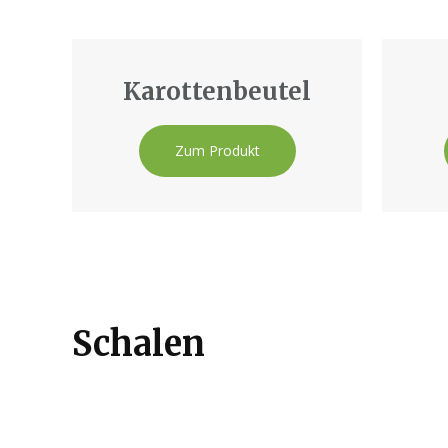
Karottenbeutel
Zum Produkt
Schalen