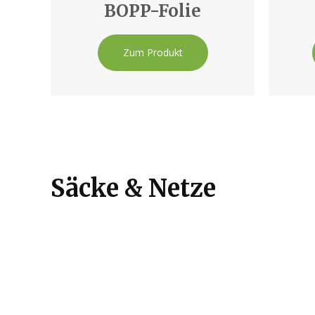
BOPP-Folie
Zum Produkt
Säcke & Netze