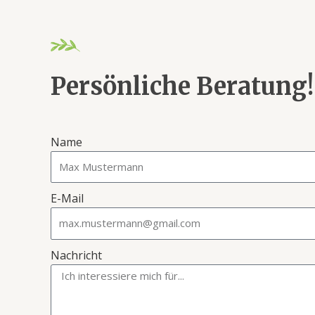
Persönliche Beratung!
Name
E-Mail
Nachricht