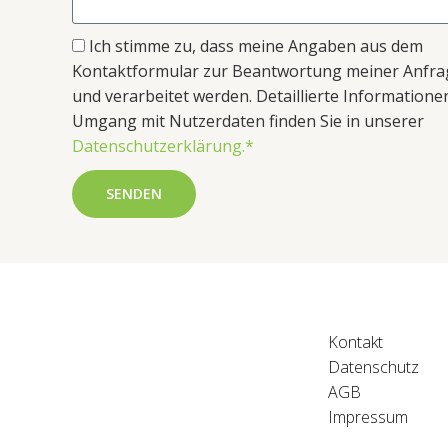
Ich stimme zu, dass meine Angaben aus dem
Kontaktformular zur Beantwortung meiner Anfr
und verarbeitet werden. Detaillierte Information
Umgang mit Nutzerdaten finden Sie in unserer
Datenschutzerklärung.*
SENDEN
Kontakt
Datenschutz
AGB
Impressum