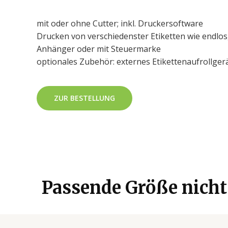
mit oder ohne Cutter; inkl. Druckersoftware
Drucken von verschiedenster Etiketten wie endlos
Anhänger oder mit Steuermarke
optionales Zubehör: externes Etikettenaufrollger
ZUR BESTELLUNG
Passende Größe nicht 