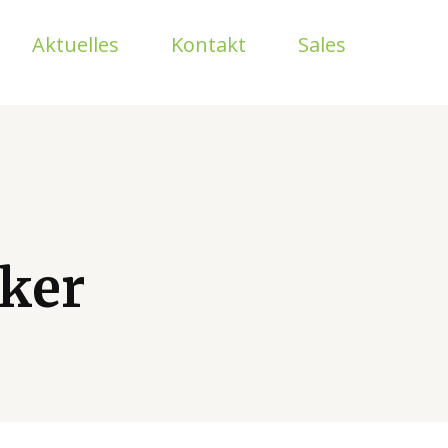
Aktuelles
Kontakt
Sales
ker