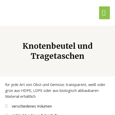
Knotenbeutel und
Tragetaschen
für jede Art von Obst und Gemüse; transparent, weiß oder
grün aus HDPE, LDPE oder aus biologisch abbaubaren
Material erhältlich
verschiedenes Volumen