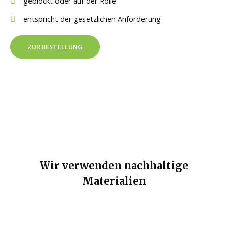
geblockt oder auf der Rolle
entspricht der gesetzlichen Anforderung
ZUR BESTELLUNG
Wir verwenden nachhaltige
Materialien