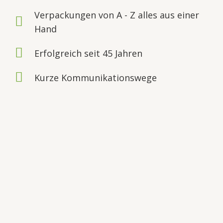
Verpackungen von A - Z alles aus einer
Hand
Erfolgreich seit 45 Jahren
Kurze Kommunikationswege