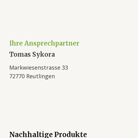
Ihre Ansprechpartner
Tomas Sykora
Markwiesenstrasse 33
72770 Reutlingen
Nachhaltige Produkte