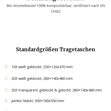
Bio-Knotenbeutel 100% kompostierbar; zertifiziert nach EN
13432
Standardgrößen Tragetaschen
103 weiß geblockt; 250+120x470 mm
203 weiß geblockt; 280+140x480 mm
203 transparent geblockt & gelocht; 280+140x480 mm
Jumbo Markt; 300+180x550 mm