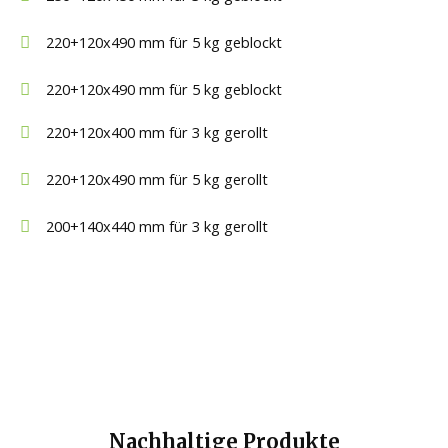
220+120x490 mm für 5 kg geblockt
220+120x490 mm für 5 kg geblockt
220+120x400 mm für 3 kg gerollt
220+120x490 mm für 5 kg gerollt
200+140x440 mm für 3 kg gerollt
Nachhaltige Produkte