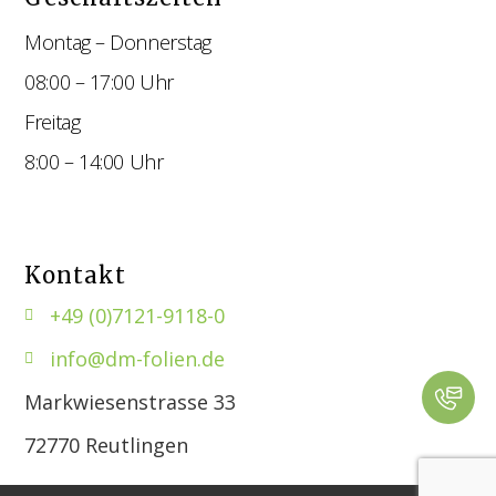
Montag – Donnerstag
08:00 – 17:00 Uhr
Freitag
8:00 – 14:00 Uhr
Kontakt
+49 (0)7121-9118-0
info@dm-folien.de
Markwiesenstrasse 33
72770 Reutlingen