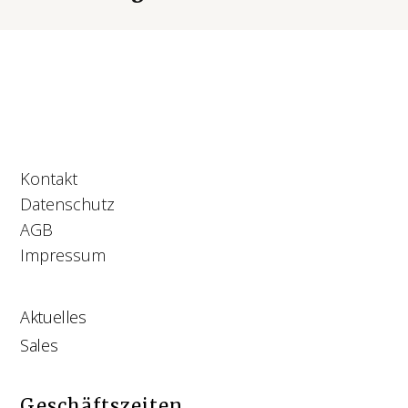
Kontakt
Datenschutz
AGB
Impressum
Aktuelles
Sales
Geschäftszeiten