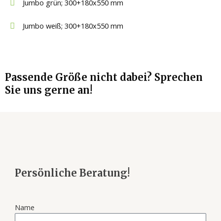
Jumbo grün; 300+180x550 mm
Jumbo weiß; 300+180x550 mm
Passende Größe nicht dabei? Sprechen
Sie uns gerne an!
Persönliche Beratung!
Name