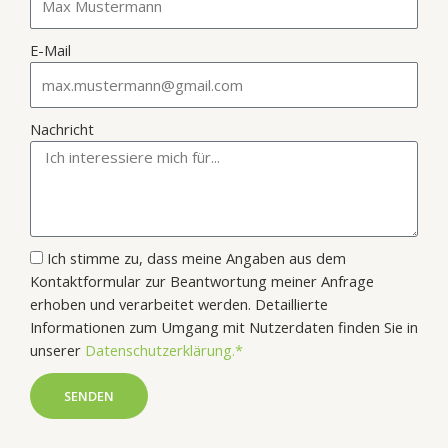
E-Mail
Nachricht
Ich stimme zu, dass meine Angaben aus dem
Kontaktformular zur Beantwortung meiner Anfrage
erhoben und verarbeitet werden. Detaillierte
Informationen zum Umgang mit Nutzerdaten finden Sie in
unserer
Datenschutzerklärung.*
SENDEN