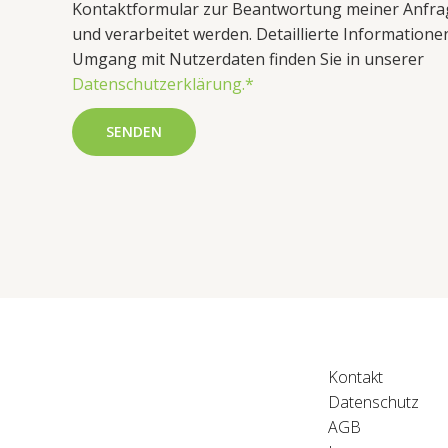
Kontaktformular zur Beantwortung meiner Anfr
und verarbeitet werden. Detaillierte Information
Umgang mit Nutzerdaten finden Sie in unserer
Datenschutzerklärung.*
SENDEN
Kontakt
Datenschutz
AGB