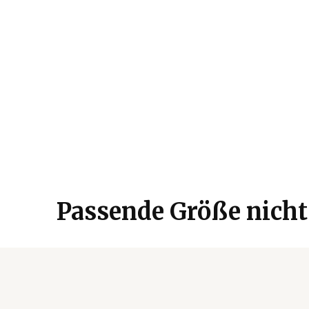
Passende Größe nicht 