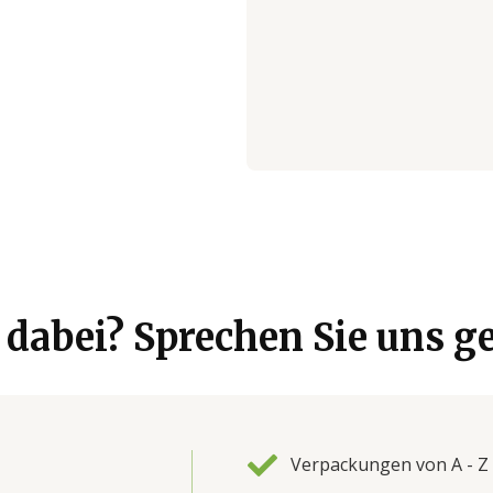
dabei? Sprechen Sie uns ge
Verpackungen von A - Z 