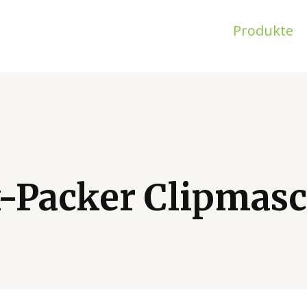
Produkte
-Packer Clipmasc