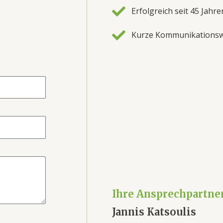
Erfolgreich seit 45 Jahre
Kurze Kommunikations
Ihre Ansprechpartne
Jannis Katsoulis