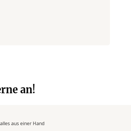
rne an!
alles aus einer Hand