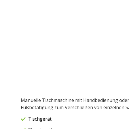
Manuelle Tischmaschine mit Handbedienung oder
Fußbetätigung zum Verschließen von einzelnen S
Tischgerät