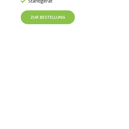
Standgerät
ZUR BESTELLUNG