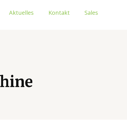
Aktuelles
Kontakt
Sales
hine