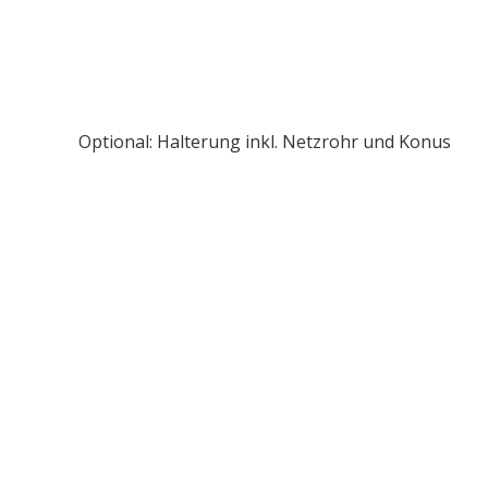
Optional: Halterung inkl. Netzrohr und Konus