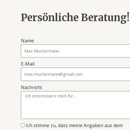
Persönliche Beratung!
Name
E-Mail
Nachricht
Ich stimme zu, dass meine Angaben aus dem