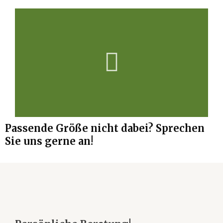
Passende Größe nicht dabei? Sprechen
Sie uns gerne an!