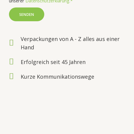
unserer
Datenschutzerklärung.*
SENDEN
Verpackungen von A - Z alles aus einer
Hand
Erfolgreich seit 45 Jahren
Kurze Kommunikationswege