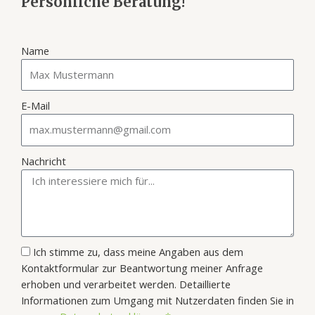
Persönliche Beratung!
Name
E-Mail
Nachricht
Ich stimme zu, dass meine Angaben aus dem
Kontaktformular zur Beantwortung meiner Anfrage
erhoben und verarbeitet werden. Detaillierte
Informationen zum Umgang mit Nutzerdaten finden Sie in