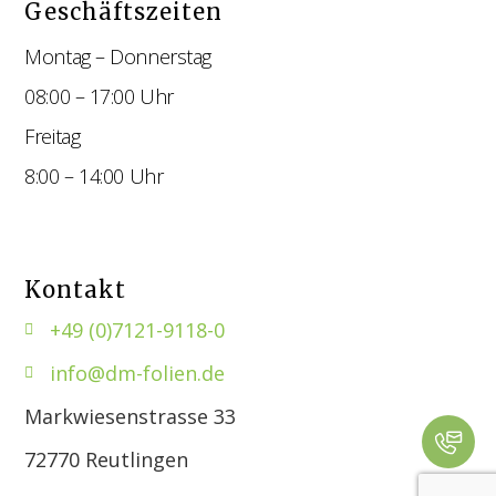
Geschäftszeiten
Montag – Donnerstag
08:00 – 17:00 Uhr
Freitag
8:00 – 14:00 Uhr
Kontakt
+49 (0)7121-9118-0
info@dm-folien.de
Markwiesenstrasse 33
72770 Reutlingen