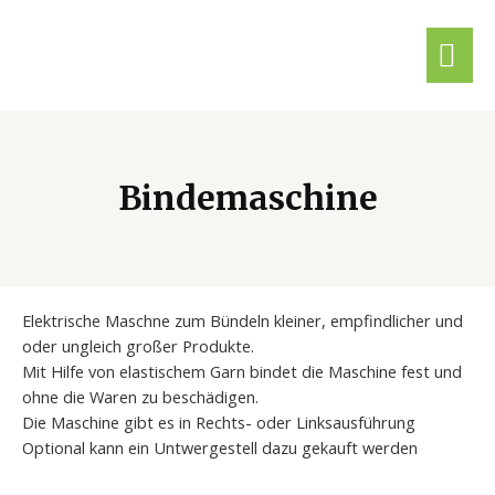
Bindemaschine
Elektrische Maschne zum Bündeln kleiner, empfindlicher und
oder ungleich großer Produkte.
Mit Hilfe von elastischem Garn bindet die Maschine fest und
ohne die Waren zu beschädigen.
Die Maschine gibt es in Rechts- oder Linksausführung
Optional kann ein Untwergestell dazu gekauft werden