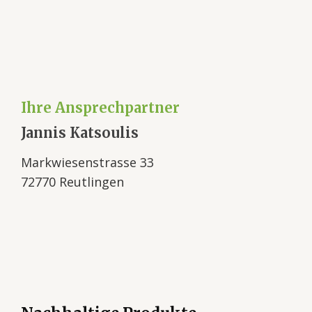
Ihre Ansprechpartner
Jannis Katsoulis
Markwiesenstrasse 33
72770 Reutlingen