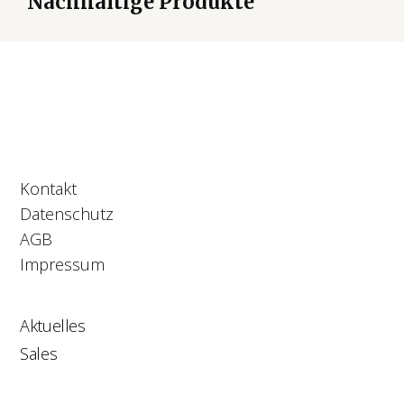
Nachhaltige Produkte
Kontakt
Datenschutz
AGB
Impressum
Aktuelles
Sales