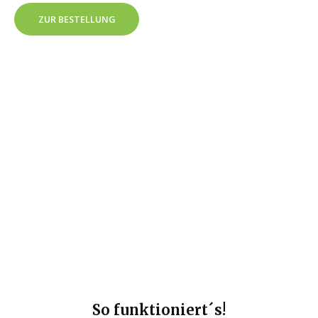
ZUR BESTELLUNG
So funktioniert´s!