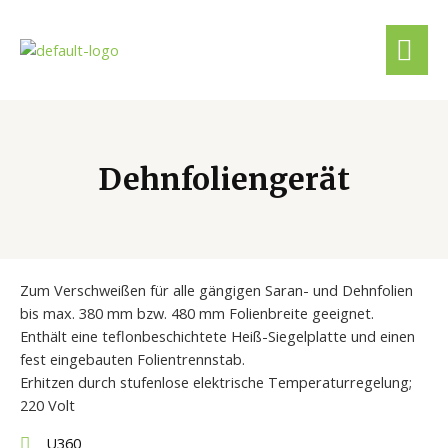
Dehnfoliengerät
Zum Verschweißen für alle gängigen Saran- und Dehnfolien
bis max. 380 mm bzw. 480 mm Folienbreite geeignet.
Enthält eine teflonbeschichtete Heiß-Siegelplatte und einen
fest eingebauten Folientrennstab.
Erhitzen durch stufenlose elektrische Temperaturregelung;
220 Volt
U360