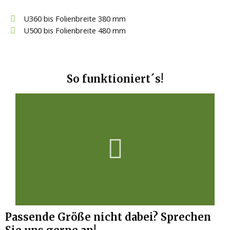
U360 bis Folienbreite 380 mm
U500 bis Folienbreite 480 mm
So funktioniert´s!
Passende Größe nicht dabei? Sprechen