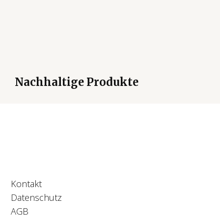
Nachhaltige Produkte
Kontakt
Datenschutz
AGB