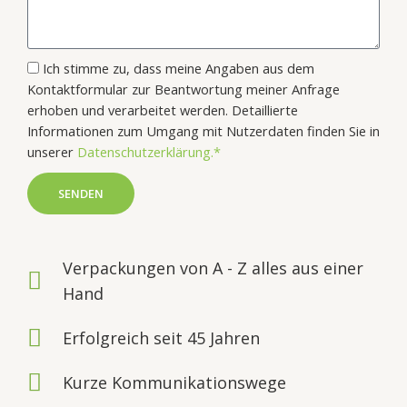
Ich stimme zu, dass meine Angaben aus dem
Kontaktformular zur Beantwortung meiner Anfrage
erhoben und verarbeitet werden. Detaillierte
Informationen zum Umgang mit Nutzerdaten finden Sie in
unserer
Datenschutzerklärung.*
SENDEN
Verpackungen von A - Z alles aus einer
Hand
Erfolgreich seit 45 Jahren
Kurze Kommunikationswege