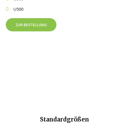
U500
ZUR BESTELLUNG
Standardgrößen