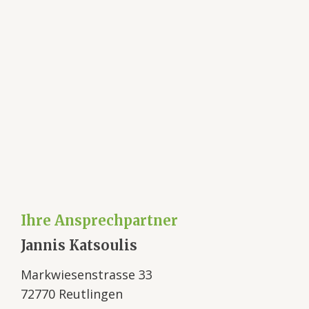
Ihre Ansprechpartner
Jannis Katsoulis
Markwiesenstrasse 33
72770 Reutlingen