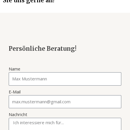
Sie uns gerne an!
Persönliche Beratung!
Name
E-Mail
Nachricht