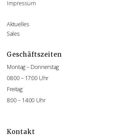
Impressum
Aktuelles
Sales
Geschäftszeiten
Montag – Donnerstag
08:00 – 17:00 Uhr
Freitag
8:00 – 14:00 Uhr
Kontakt