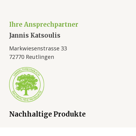
Ihre Ansprechpartner
Jannis Katsoulis
Markwiesenstrasse 33
72770 Reutlingen
Nachhaltige Produkte