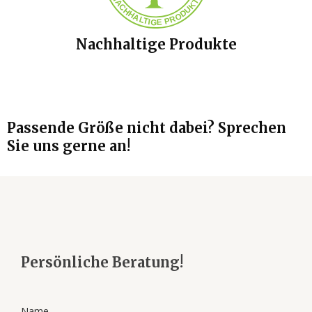
Nachhaltige Produkte
Passende Größe nicht dabei? Sprechen
Sie uns gerne an!
Persönliche Beratung!
Name