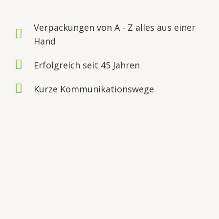
Verpackungen von A - Z alles aus einer
Hand
Erfolgreich seit 45 Jahren
Kurze Kommunikationswege