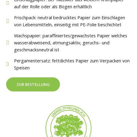
auf der Rolle oder als Bogen erhältlich
Frischpack: neutral bedrucktes Papier zum Einschlagen
von Lebensmitteln, einseitig mit PE-Folie beschichtet
Wachspapier: paraffiniertes/gewachstes Papier welches
wasserabweisend, atmungsaktiv, geruchs- und
geschmacksneutral ist
Pergamentersatz: fettdichtes Papier zum Verpacken von
Speisen
ZUR BESTELLUNG