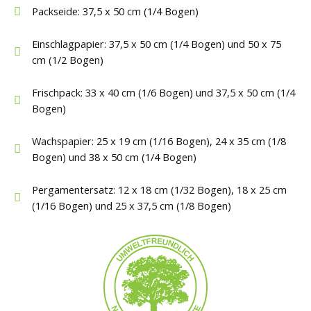
Packseide: 37,5 x 50 cm (1/4 Bogen)
Einschlagpapier: 37,5 x 50 cm (1/4 Bogen) und 50 x 75
cm (1/2 Bogen)
Frischpack: 33 x 40 cm (1/6 Bogen) und 37,5 x 50 cm (1/4
Bogen)
Wachspapier: 25 x 19 cm (1/16 Bogen), 24 x 35 cm (1/8
Bogen) und 38 x 50 cm (1/4 Bogen)
Pergamentersatz: 12 x 18 cm (1/32 Bogen), 18 x 25 cm
(1/16 Bogen) und 25 x 37,5 cm (1/8 Bogen)