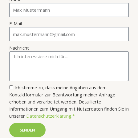
E-Mail
Nachricht
Ich stimme zu, dass meine Angaben aus dem
Kontaktformular zur Beantwortung meiner Anfrage
erhoben und verarbeitet werden. Detaillierte
Informationen zum Umgang mit Nutzerdaten finden Sie in
unserer
Datenschutzerklärung.*
SENDEN