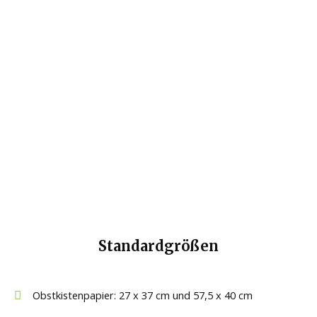
Standardgrößen
Obstkistenpapier: 27 x 37 cm und 57,5 x 40 cm