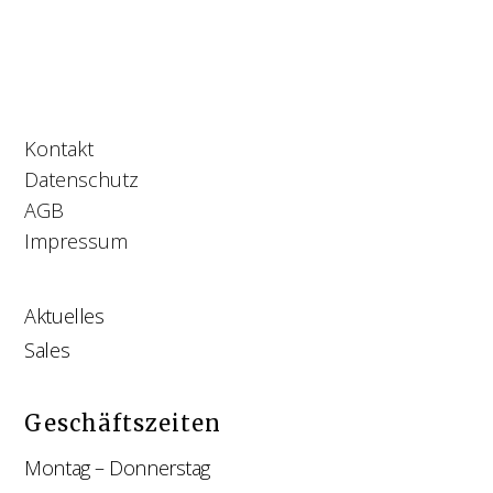
Kontakt
Datenschutz
AGB
Impressum
Aktuelles
Sales
Geschäftszeiten
Montag – Donnerstag