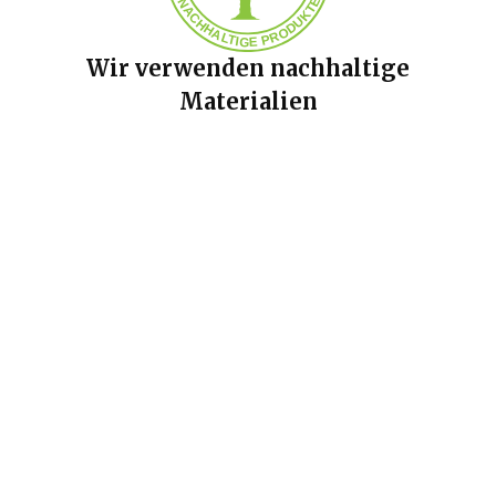
Wir verwenden nachhaltige
Materialien