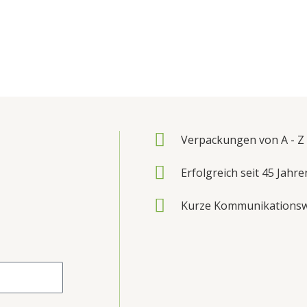
Verpackungen von A - Z 
Erfolgreich seit 45 Jahre
Kurze Kommunikations