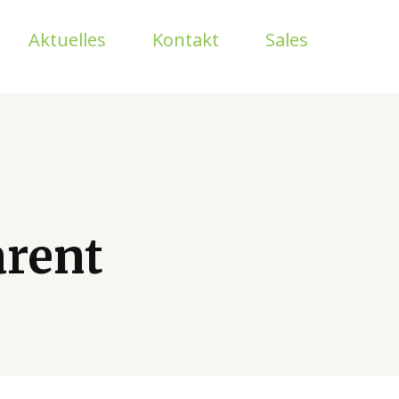
Aktuelles
Kontakt
Sales
arent