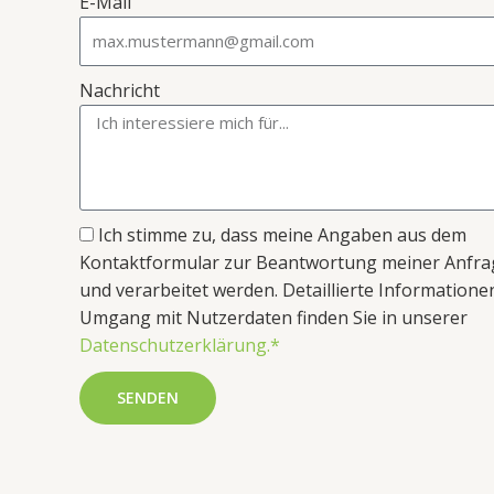
E-Mail
Nachricht
Ich stimme zu, dass meine Angaben aus dem
Kontaktformular zur Beantwortung meiner Anfr
und verarbeitet werden. Detaillierte Information
Umgang mit Nutzerdaten finden Sie in unserer
Datenschutzerklärung.*
SENDEN