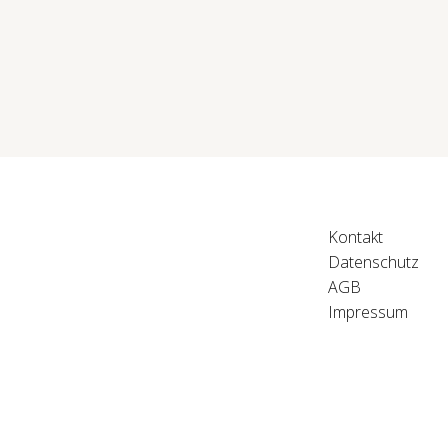
Kontakt
Datenschutz
AGB
Impressum