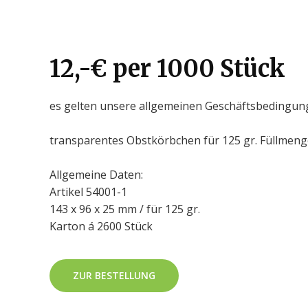
12,-€ per 1000 Stück
es gelten unsere allgemeinen Geschäftsbedingu
transparentes Obstkörbchen für 125 gr. Füllmeng
Allgemeine Daten:
Artikel 54001-1
143 x 96 x 25 mm / für 125 gr.
Karton á 2600 Stück
ZUR BESTELLUNG