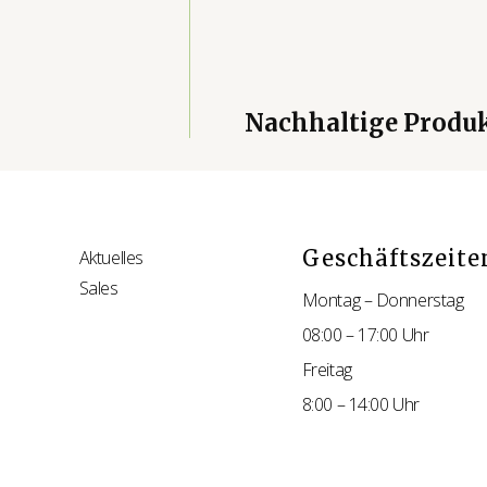
Nachhaltige Produ
Geschäftszeite
Aktuelles
Sales
Montag – Donnerstag
08:00 – 17:00 Uhr
Freitag
8:00 – 14:00 Uhr