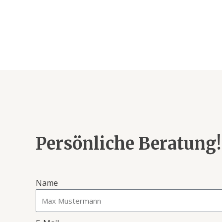
Persönliche Beratung!
Name