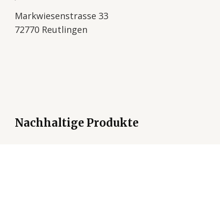
Markwiesenstrasse 33
72770 Reutlingen
Nachhaltige Produkte