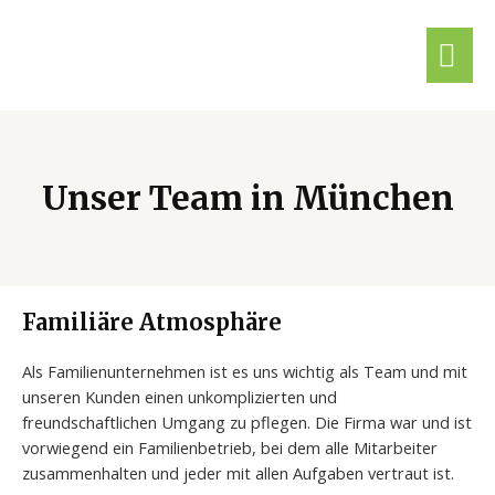
Unser Team in München
Familiäre Atmosphäre
Als Familienunternehmen ist es uns wichtig als Team und mit
unseren Kunden einen unkomplizierten und
freundschaftlichen Umgang zu pflegen. Die Firma war und ist
vorwiegend ein Familienbetrieb, bei dem alle Mitarbeiter
zusammenhalten und jeder mit allen Aufgaben vertraut ist.