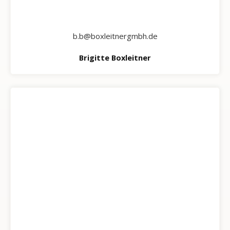
b.b@boxleitnergmbh.de
Brigitte Boxleitner