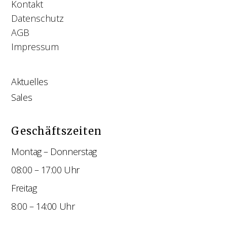
Kontakt
Datenschutz
AGB
Impressum
Aktuelles
Sales
Geschäftszeiten
Montag – Donnerstag
08:00 – 17:00 Uhr
Freitag
8:00 – 14:00 Uhr