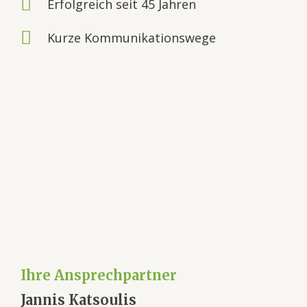
Erfolgreich seit 45 Jahren
Kurze Kommunikationswege
Ihre Ansprechpartner
Jannis Katsoulis