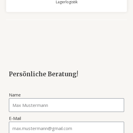
Lagerlogistik
Persönliche Beratung!
Name
E-Mail