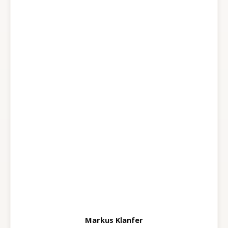
Markus Klanfer