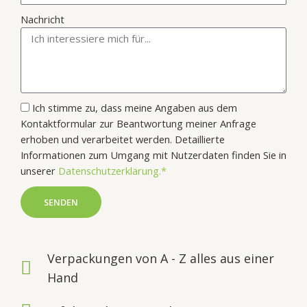
Nachricht
Ich stimme zu, dass meine Angaben aus dem
Kontaktformular zur Beantwortung meiner Anfrage
erhoben und verarbeitet werden. Detaillierte
Informationen zum Umgang mit Nutzerdaten finden Sie in
unserer
Datenschutzerklärung.*
SENDEN
Verpackungen von A - Z alles aus einer
Hand