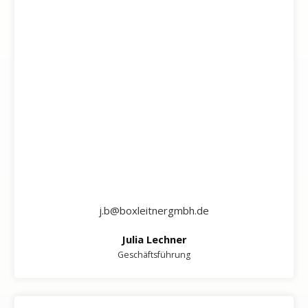
j.b@boxleitnergmbh.de
Julia Lechner
Geschäftsführung