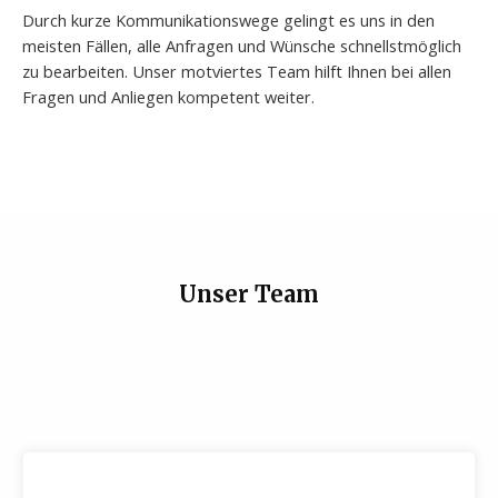
Durch kurze Kommunikationswege gelingt es uns in den
meisten Fällen, alle Anfragen und Wünsche schnellstmöglich
zu bearbeiten. Unser motviertes Team hilft Ihnen bei allen
Fragen und Anliegen kompetent weiter.
Unser Team